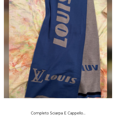
Completo Sciarpa E Cappello...