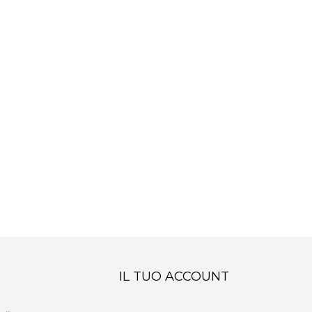
IL TUO ACCOUNT