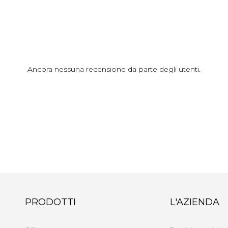
Ancora nessuna recensione da parte degli utenti.
PRODOTTI
L'AZIENDA