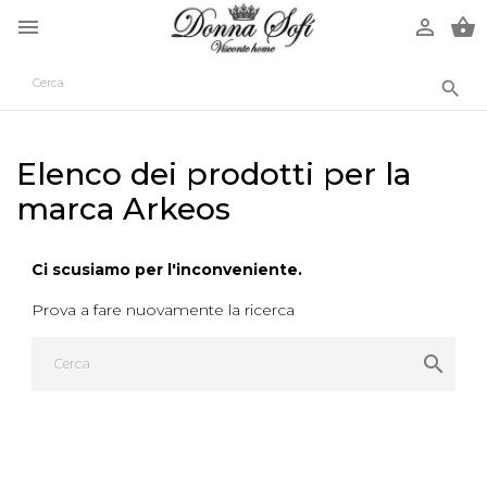




Elenco dei prodotti per la
marca Arkeos
Ci scusiamo per l'inconveniente.
Prova a fare nuovamente la ricerca
